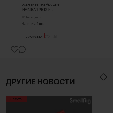
осветителей Aputure
INFINIBAR PB12 Kit
(4шт)
Нет оценок
Наличие:
1 шт.
В корзину
ДРУГИЕ НОВОСТИ
Новости