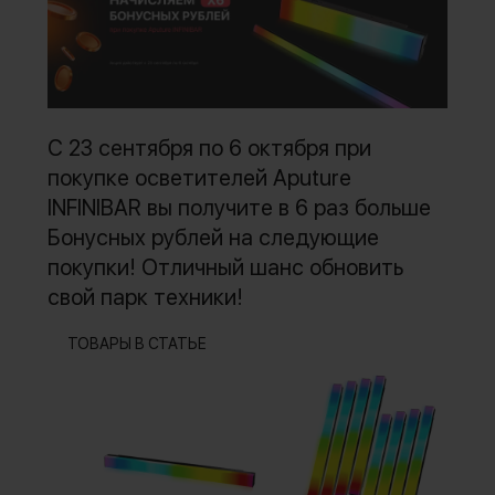
С 23 сентября по 6 октября при
покупке осветителей Aputure
INFINIBAR вы получите в 6 раз больше
Бонусных рублей на следующие
покупки! Отличный шанс обновить
свой парк техники!
ТОВАРЫ В СТАТЬЕ