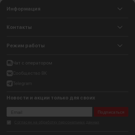
Информация
Контакты
Режим работы
Чат с оператором
Сообщество ВК
Telegram
Новости и акции только для своих
Подписаться
Согласен на обработку персональных данных