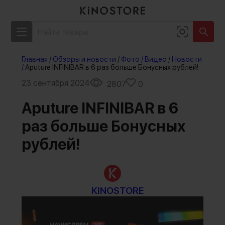
Главная
/
Обзоры и новости
/
Фото / Видео
/
Новости
/
Aputure INFINIBAR в 6 раз больше Бонусных рублей!
23 сентября 2024
2807
0
Aputure INFINIBAR в 6
раз больше Бонусных
рублей!
KINOSTORE