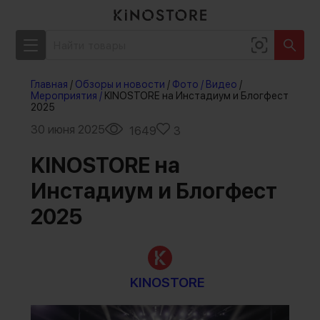
Главная
/
Обзоры и новости
/
Фото / Видео
/
Мероприятия /
KINOSTORE на Инстадиум и Блогфест
2025
30 июня 2025
1649
3
KINOSTORE на
Инстадиум и Блогфест
2025
KINOSTORE