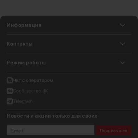
Информация
Контакты
Режим работы
Чат с оператором
Сообщество ВК
Telegram
Новости и акции только для своих
Подписаться