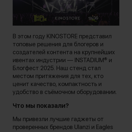
В этом году KINOSTORE представил
топовые решения для блогеров и
создателей контента на крупнейших
ивентах индустрии — INSTADIUM® и
Блогфест 2025. Наш стенд стал
местом притяжения для тех, кто
ценит качество, компактность и
удобство в съёмочном оборудовании.
Что мы показали?
Мы привезли лучшие гаджеты от
проверенных брендов Ulanzi и Eagles