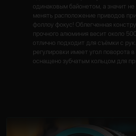
одинаковым байонетом, а значит не
менять расположение приводов при
фоллоу фокус! Облегченная констру
прочного алюминия весит около 500
отлично подходит для съёмки с рук
регулировки имеет угол поворота в 
оснащено зубчатым кольцом для п