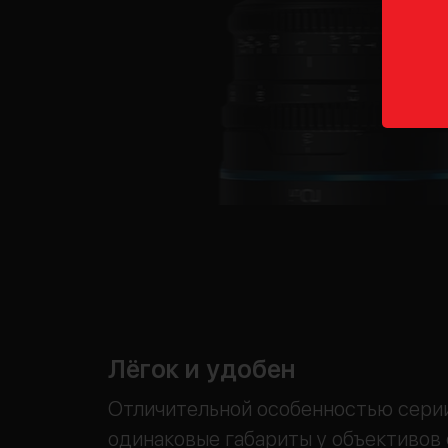
Лёгок и удобен
Отличительной особенностью серии
одинаковые габариты у объективов 