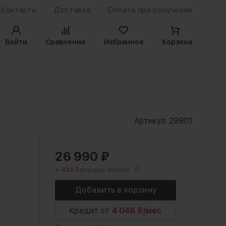
Контакты
Доставка
Оплата при получении
Войти
Сравнение
Избранное
Корзина
Артикул:
29901
26 990
₽
+ 433
Бонусных рублей
Кредит от
4 048 ₽/мес