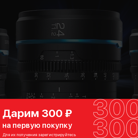
Дарим 300 ₽
на первую покупку
Для их получения зарегистрируйтесь