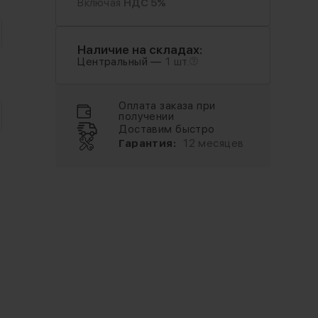
Включая
НДС 5%
Наличие на складах:
Центральный —
1 шт.
Оплата заказа при
получении
Доставим быстро
Гарантия:
12 месяцев