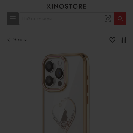
Чехлы