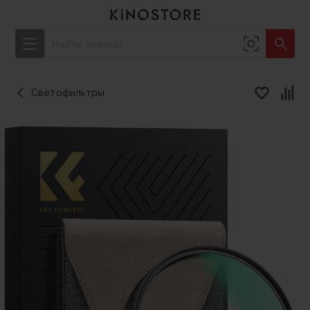
Светофильтры