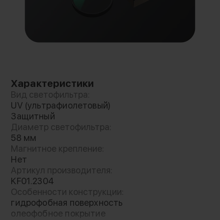
Характеристики
Вид светофильтра:
UV (ультрафиолетовый)
Защитный
Диаметр светофильтра:
58 мм
Магнитное крепление:
Нет
Артикул производителя:
KF01.2304
Особенности конструкции:
гидрофобная поверхность
олеофобное покрытие