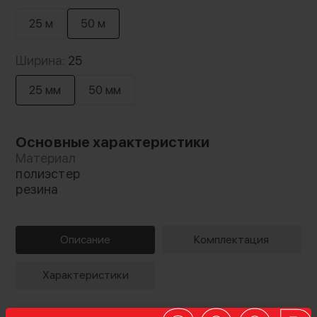
25 м
50 м
Ширина:
25
25 мм
50 мм
Основные характеристики
Материал
полиэстер
резина
Описание
Комплектация
Характеристики