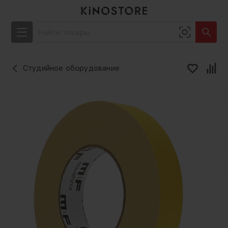
Студийное оборудование