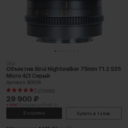
Sirui
Объектив Sirui Nightwalker 75mm T1.2 S35
Micro 4/3 Серый
Артикул: 80026
3 отзыва
29 900
₽
+ 696
Бонусных рублей