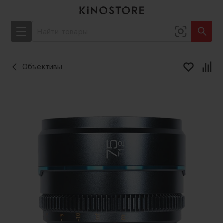
Объективы