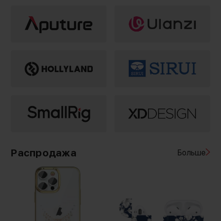
Распродажа
Больше