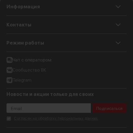
Информация
Контакты
Режим работы
Чат с оператором
Сообщество ВК
Telegram
Новости и акции только для своих
Подписаться
Согласен на обработку персональных данных