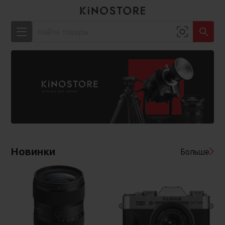
Новинки
Больше