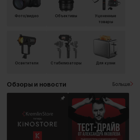
Фото/видео
Объективы
Уцененные
товары
Осветители
Стабилизаторы
Для кухни
Обзоры и новости
Больше