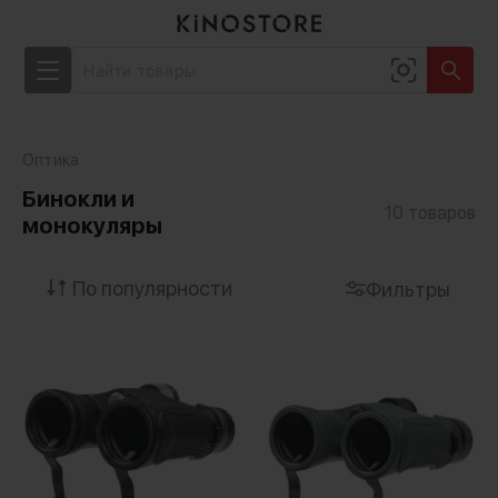
Оптика
Бинокли и
10
товаров
монокуляры
Фильтры