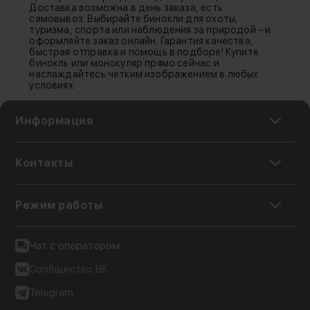
Доставка возможна в день заказа, есть
самовывоз. Выбирайте бинокли для охоты,
туризма, спорта или наблюдения за природой – и
оформляйте заказ онлайн. Гарантия качества,
быстрая отправка и помощь в подборе! Купите
бинокль или монокуляр прямо сейчас и
наслаждайтесь четким изображением в любых
условиях.
Информация
Контакты
Режим работы
Чат с оператором
Сообщество ВК
Telegram