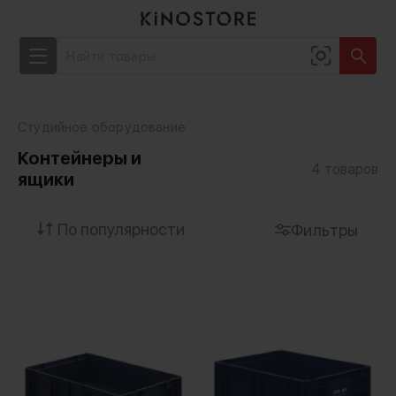
Студийное оборудование
Контейнеры и
4
товаров
ящики
Фильтры