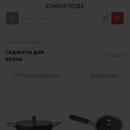
Товары для дома
Гаджеты для
12
товаров
кухни
Фильтры