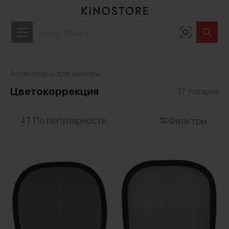
Аксессуары для камеры
Цветокоррекция
17
товаров
Фильтры