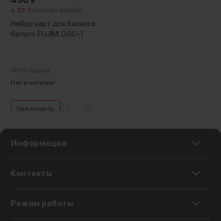
+ 33
Бонусных рублей
Набор карт для баланса
белого FUJIMI DGC-1
Нет оценок
Нет в наличии
Уведомить
Информация
Контакты
Режим работы