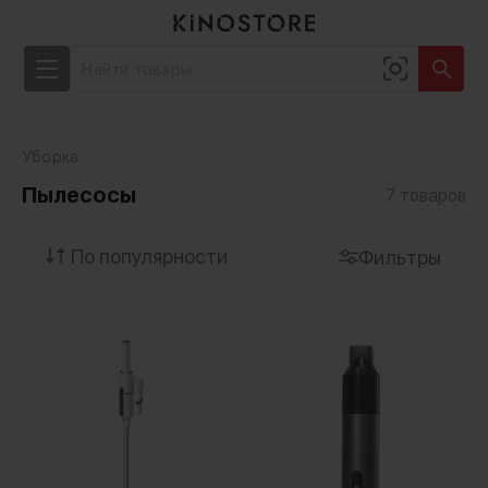
Уборка
Пылесосы
7
товаров
Фильтры