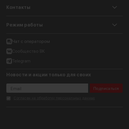
Контакты
Режим работы
Чат с оператором
Сообщество ВК
Telegram
Новости и акции только для своих
Подписаться
Согласен на обработку персональных данных