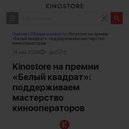
Главная
/
Обзоры и новости
/
Kinostore на премии
«Белый квадрат»: поддерживаем мастерство
кинооператоров
14 мая 2026
461
0
Kinostore на премии
«Белый квадрат»:
поддерживаем
мастерство
кинооператоров