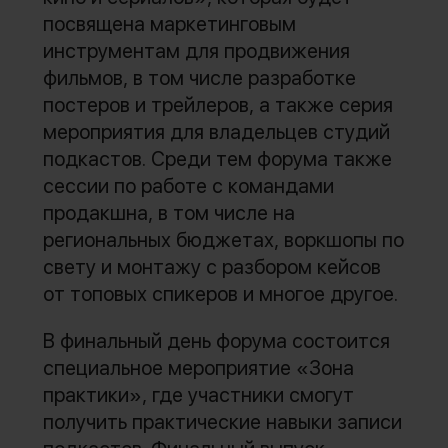
посвящена маркетинговым
инструментам для продвижения
фильмов, в том числе разработке
постеров и трейлеров, а также серия
мероприятия для владельцев студий
подкастов. Среди тем форума также
сессии по работе с командами
продакшна, в том числе на
региональных бюджетах, воркшопы по
свету и монтажу с разбором кейсов
от топовых спикеров и многое другое.
В финальный день форума состоится
специальное мероприятие «Зона
практики», где участники смогут
получить практические навыки записи