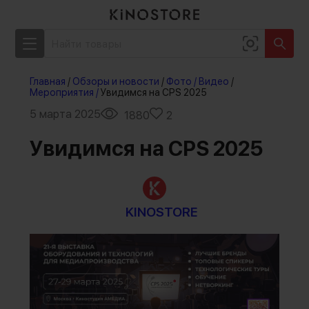
Главная
/
Обзоры и новости
/
Фото / Видео
/
Мероприятия /
Увидимся на CPS 2025
5 марта 2025
1880
2
Увидимся на CPS 2025
KINOSTORE