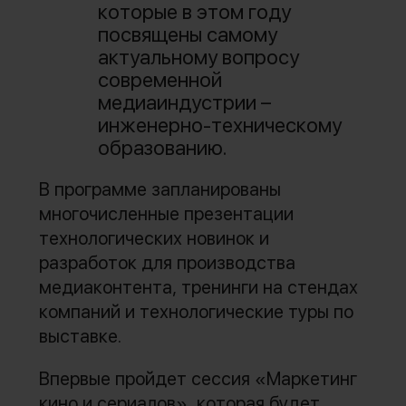
которые в этом году
посвящены самому
актуальному вопросу
современной
медиаиндустрии –
инженерно-техническому
образованию.
В программе запланированы
многочисленные презентации
технологических новинок и
разработок для производства
медиаконтента, тренинги на стендах
компаний и технологические туры по
выставке.
Впервые пройдет сессия «Маркетинг
кино и сериалов», которая будет