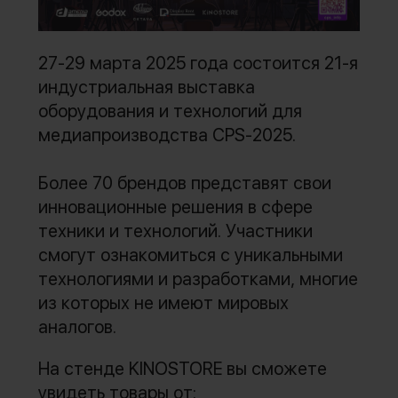
27-29 марта 2025 года cостоится 21-я
индустриальная выставка
оборудования и технологий для
медиапроизводства CPS-2025.
Более 70 брендов представят свои
инновационные решения в сфере
техники и технологий. Участники
смогут ознакомиться с уникальными
технологиями и разработками, многие
из которых не имеют мировых
аналогов.
На стенде KINOSTORE вы сможете
увидеть товары от: