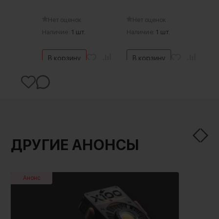
Нет оценок
Нет оценок
Наличие:
1 шт.
Наличие:
1 шт.
В корзину
В корзину
ДРУГИЕ АНОНСЫ
Анонс