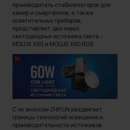
производитель стабилизаторов для
камер и смартфонов, а также
осветительных приборов,
представляет два новых
светодиодных источника света -
MOLUS X60 и MOLUS X60 RGB
С их анонсом ZHIYUN раздвигает
границы технологий освещения и
производительности источников