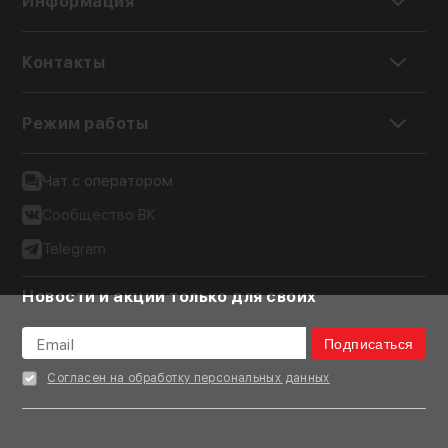
Информация
Контакты
Режим работы
Чат с оператором
Сообщество ВК
Telegram
Новости и акции только для своих
Подписаться
Согласен на обработку персональных данных