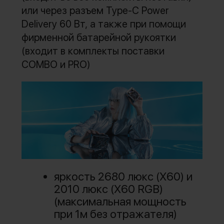
или через разъем Type-C Power
Delivery 60 Вт, а также при помощи
фирменной батарейной рукоятки
(входит в комплекты поставки
COMBO и PRO)
яркость 2680 люкс (X60) и
2010 люкс (X60 RGB)
(максимальная мощность
при 1м без отражателя)