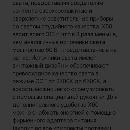
света, предоставляя создателям
контента сверхкомпактные и
сверхлегкие осветительные приборы
со светом студийного качества. X60
весит всего 313 г, что в 3 раза меньше,
чем аналогичные источники света
мощностью 60 Вт, представленные на
рынке. Источники света имеют
винтажный дизайн и обеспечивают
превосходное качество света в
режиме CCT от 2700K до 6500K, а
яркость можно легко отрегулировать
с помощью специальной рукоятки. Для
дополнительного удобства X60
можно снабжать энергией с помощью
фирменного адаптера питания
(входит во все комплекты поставки)