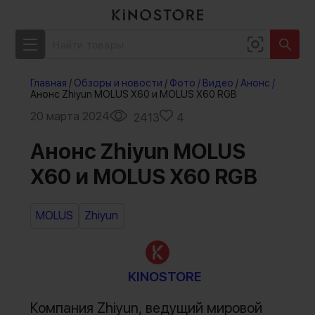
Главная
/
Обзоры и новости
/
Фото / Видео
/
Анонс /
Анонс Zhiyun MOLUS X60 и MOLUS X60 RGB
20 марта 2024
2413
4
Анонс Zhiyun MOLUS
X60 и MOLUS X60 RGB
MOLUS
Zhiyun
KINOSTORE
Компания Zhiyun, ведущий мировой