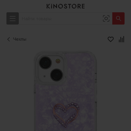
Чехлы