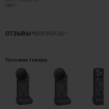
150 г
дополнительного усилия
ОТЗЫВЫ
ВОПРОСЫ
0
0
Похожие товары