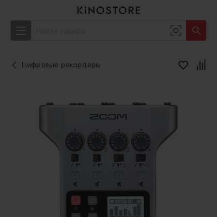
Цифровые рекордеры