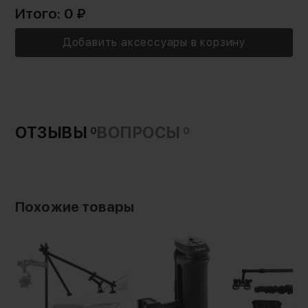
Итого:
0
₽
Добавить аксессуары в корзину
ОТЗЫВЫ
ВОПРОСЫ
0
0
Похожие товары