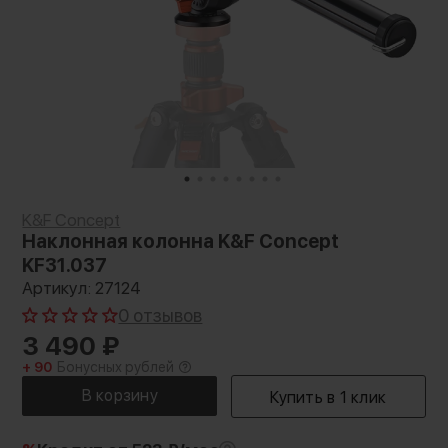
K&F Concept
Наклонная колонна K&F Concept
KF31.037
Артикул: 27124
0 отзывов
3 490
₽
+ 90
Бонусных рублей