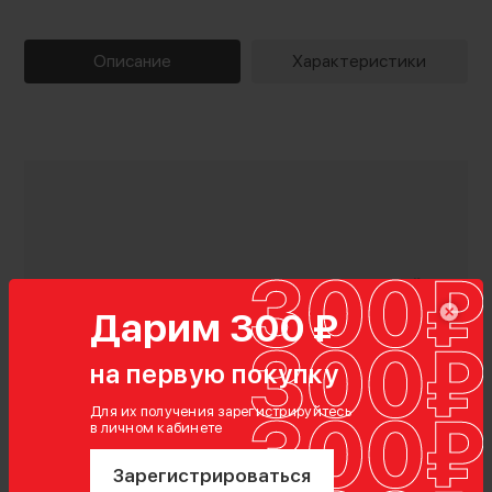
Описание
Характеристики
Дарим 300 ₽
на первую покупку
Для их получения зарегистрируйтесь
Показать полностью
в личном кабинете
Зарегистрироваться
Характеристики