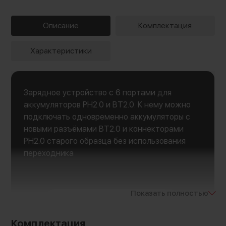
Описание
Комплектация
Характеристики
Зарядное устройство с 6 портами для
аккумуляторов PH2.0 и BT2.0. К нему можно
подключать одновременно аккумуляторы с
новыми разъёмами BT2.0 и коннекторами
PH2.0 старого образца без использования
переходника
Показать полностью
Комплектация