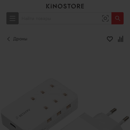
Дроны