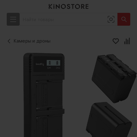
Камеры и дроны