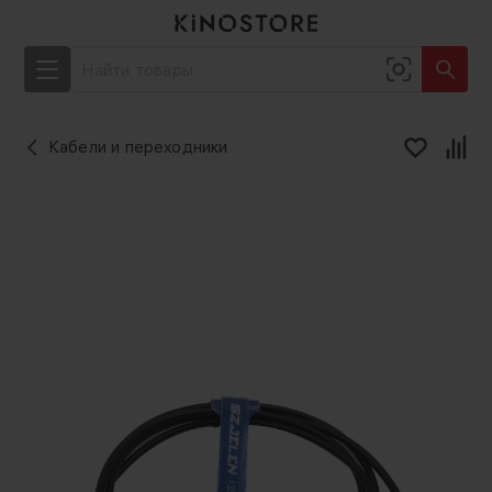
Кабели и переходники