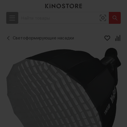
Светоформирующие насадки