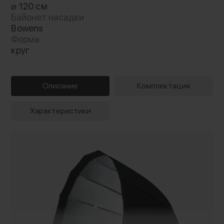
⌀ 120 см
Байонет насадки
Bowens
Форма
круг
Описание
Комплектация
Характеристики