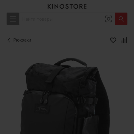
Рюкзаки