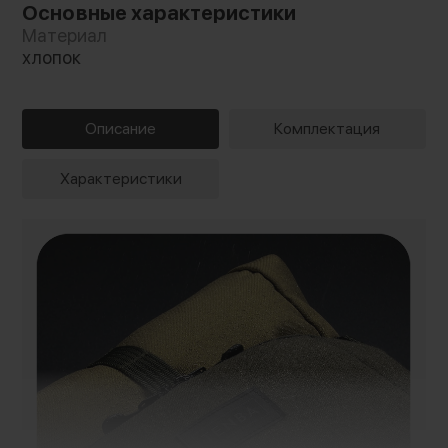
Основные характеристики
Материал
хлопок
Описание
Комплектация
Характеристики