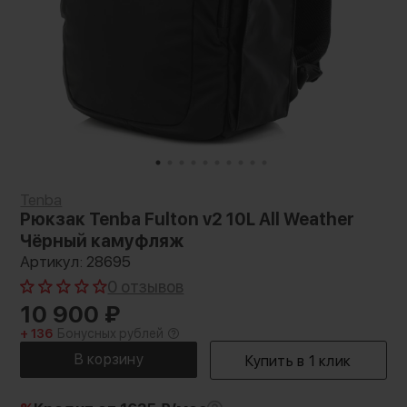
Tenba
Рюкзак Tenba Fulton v2 10L All Weather
Чёрный камуфляж
Артикул: 28695
0 отзывов
10 900
₽
+ 136
Бонусных рублей