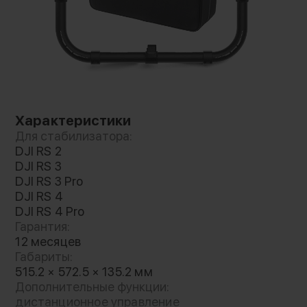
Характеристики
Для стабилизатора:
DJI RS 2
DJI RS 3
DJI RS 3 Pro
DJI RS 4
DJI RS 4 Pro
Гарантия:
12 месяцев
Габариты:
515.2 × 572.5 × 135.2 мм
Дополнительные функции:
дистанционное управление