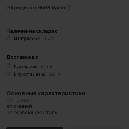
%
Кредит
от 6598 ₽/мес
Наличие на складах
Центральный:
2 шт.
Доставка в г.
Курьерская:
514
₽
В пункт выдачи:
324
₽
Основные характеристики
Материал
алюминий
нержавеющая сталь