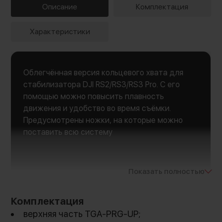
Описание
Комплектация
Характеристики
Облегчённая версия кольцевого хвата для
стабилизатора DJI RS2/RS3/RS3 Pro. С его
помощью можно повысить плавность
движения и удобство во время съёмки.
Предусмотрены ножки, на которые можно
поставить всю систему
Показать полностью
Комплектация
верхняя часть TGA-PRG-UP;