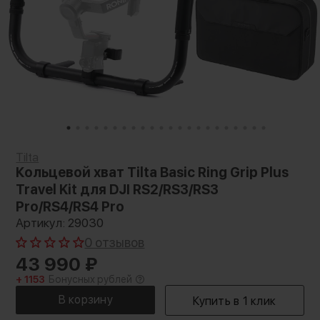
Tilta
Кольцевой хват Tilta Basic Ring Grip Plus
Travel Kit для DJI RS2/RS3/RS3
Pro/RS4/RS4 Pro
Артикул: 29030
0 отзывов
43 990
₽
+ 1153
Бонусных рублей