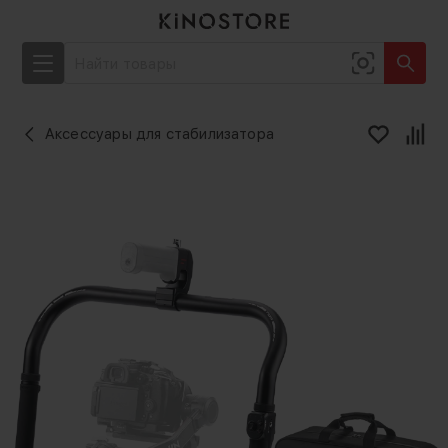
Аксессуары для стабилизатора