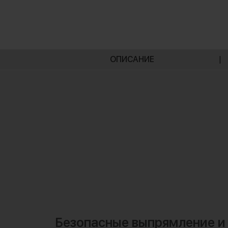
ОПИСАНИЕ
|
Безопасные выпрямление и 