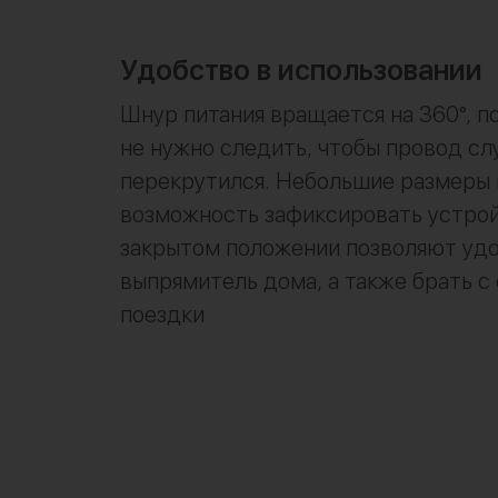
Удобство в использовании
Шнур питания вращается на 360°, 
не нужно следить, чтобы провод сл
перекрутился. Небольшие размеры 
возможность зафиксировать устрой
закрытом положении позволяют удо
выпрямитель дома, а также брать с 
поездки