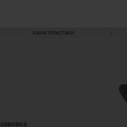
ХАРАКТЕРИСТИКИ
|
завивка