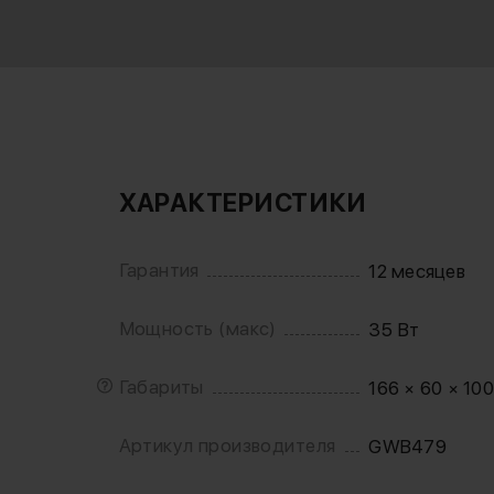
ХАРАКТЕРИСТИКИ
Гарантия
12 месяцев
Мощность (макс)
35 Вт
Габариты
166 × 60 × 10
Артикул производителя
GWB479