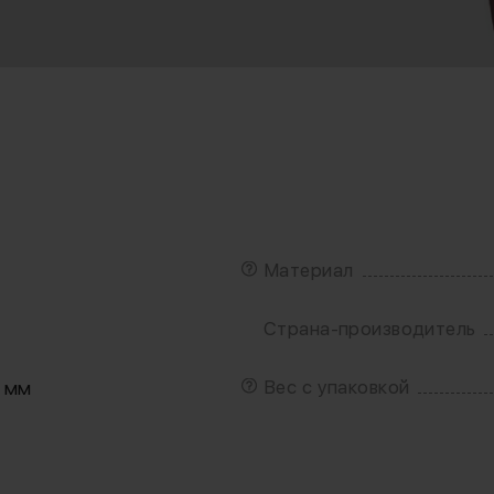
Материал
Страна-производитель
Вес с упаковкой
0 мм