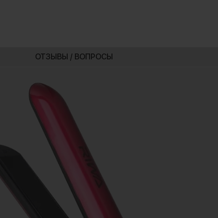
ОТЗЫВЫ / ВОПРОСЫ