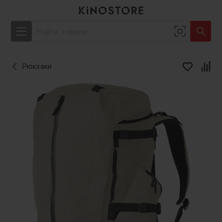
Рюкзаки