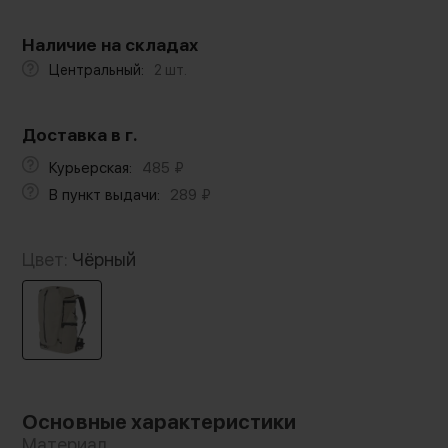
Наличие на складах
Центральный:
2 шт.
Доставка в г.
Курьерская:
485
₽
В пункт выдачи:
289
₽
Цвет:
Чёрный
Основные характеристики
Материал