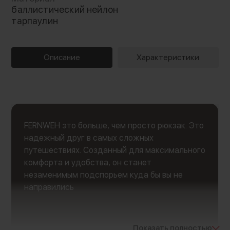
баллистический нейлон
тарпаулин
Описание
Характеристики
FERNWEH это больше, чем просто рюкзак. Это
надежный друг в самых сложных
путешествиях. Созданный для максимального
комфорта и удобства, он станет
незаменимым подспорьем куда бы вы не
направились
Показать полностью