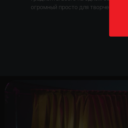
огромный просто для творчества