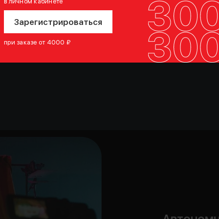
в личном кабинете
Зарегистрироваться
при заказе от 4000 ₽