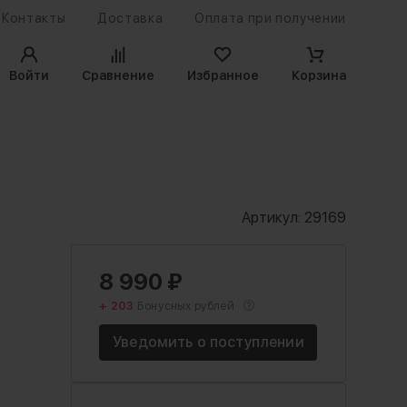
Контакты
Доставка
Оплата при получении
Войти
Сравнение
Избранное
Корзина
Артикул:
29169
8 990
₽
+ 203
Бонусных рублей
Уведомить о поступлении