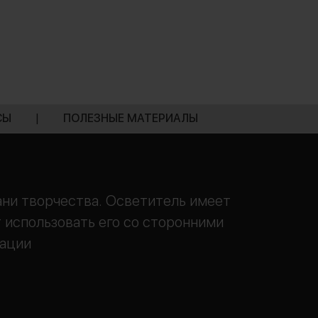
СЫ
|
ПОЛЕЗНЫЕ МАТЕРИАЛЫ
ни творчества. Осветитель имеет
 использовать его со сторонними
уации