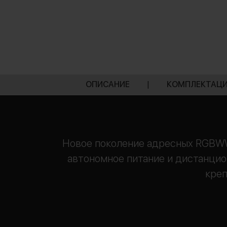
ОПИСАНИЕ
|
КОМПЛЕКТАЦ
Новое поколение адресных RGBWW
автономное питание и дистанцио
креп