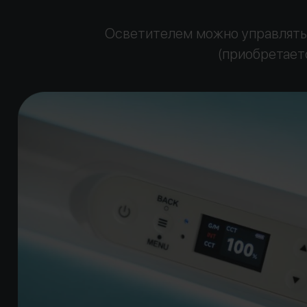
Осветителем можно управлять 
(приобретает