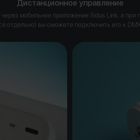
Дистанционное управление
через мобильное приложение Sidus Link, а пр
ся отдельно) вы сможете подключить его к DM