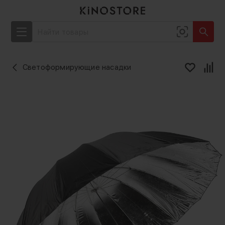
Светоформирующие насадки