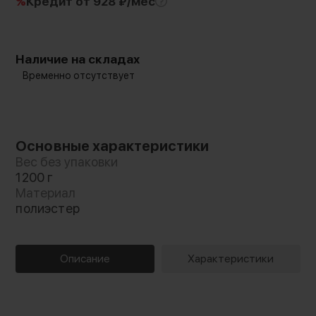
%
Кредит
от 928 ₽/мес
Наличие на складах
Временно отсутствует
Основные характеристики
Вес без упаковки
1200 г
Материал
полиэстер
Описание
Характеристики