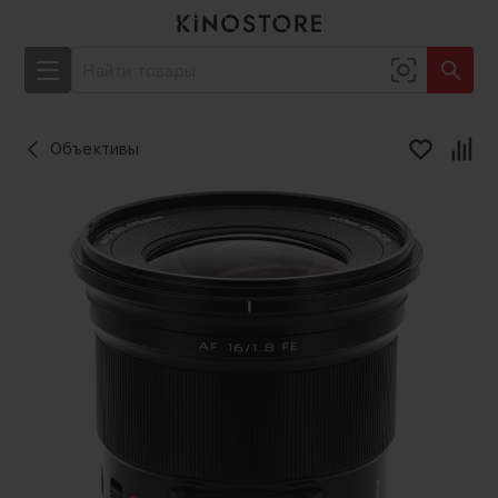
Объективы