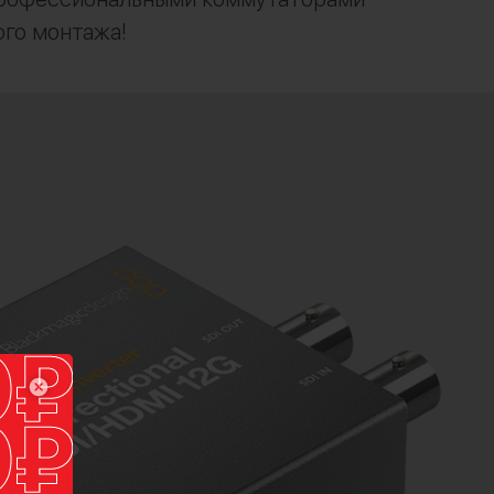
ого монтажа!