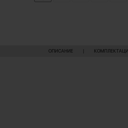
ОПИСАНИЕ
|
КОМПЛЕКТАЦ