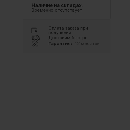
Наличие на складах:
Временно отсутствует
Оплата заказа при
получении
Доставим быстро
Гарантия:
12 месяцев