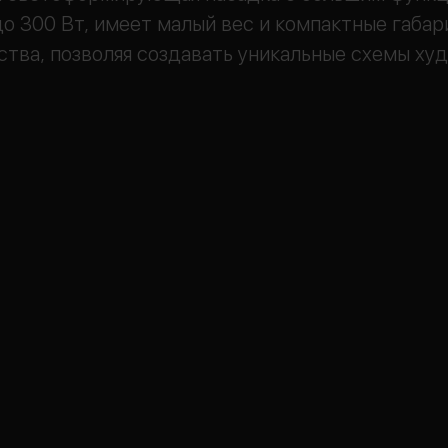
 300 Вт, имеет малый вес и компактные габар
ства, позволяя создавать уникальные схемы ху