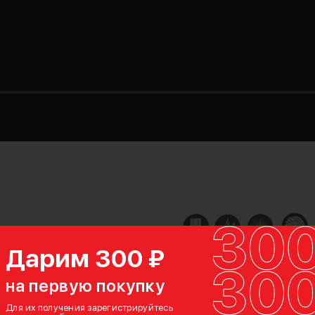
Дарим 300 ₽
на первую покупку
Для их получения зарегистрируйтесь