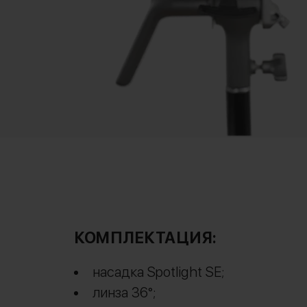
КОМПЛЕКТАЦИЯ:
насадка Spotlight SE;
линза 36°;