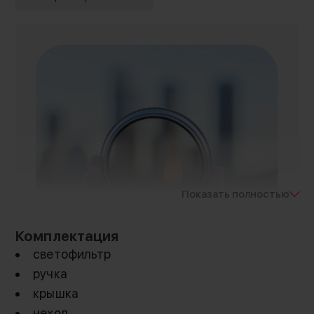
Показать полностью
Комплектация
светофильтр
ручка
крышка
чехол