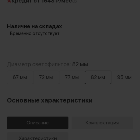
%
Кредит
от 1648 ₽/мес
Наличие на складах
Временно отсутствует
Диаметр светофильтра:
82 мм
67 мм
72 мм
77 мм
82 мм
95 мм
Основные характеристики
Описание
Комплектация
Характеристики