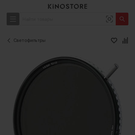
Светофильтры