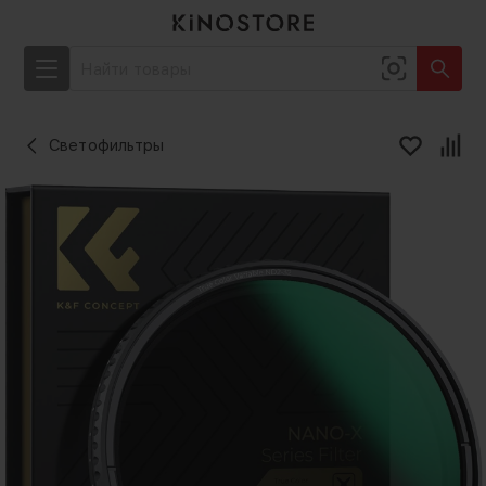
Светофильтры