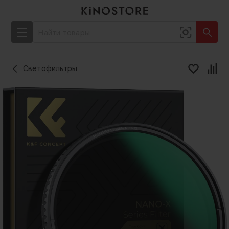
Светофильтры