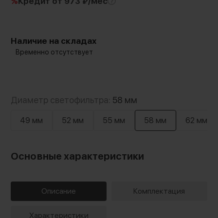
%
Кредит
от 973 ₽/мес
Наличие на складах
Временно отсутствует
Диаметр светофильтра:
58 мм
49 мм
52 мм
55 мм
58 мм
62 мм
Основные характеристики
Описание
Комплектация
Характеристики