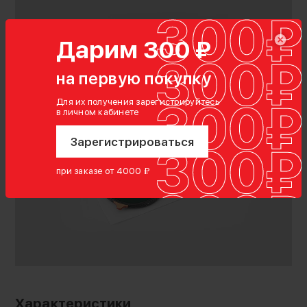
Дарим 300 ₽
на первую покупку
Для их получения зарегистрируйтесь
в личном кабинете
Зарегистрироваться
при заказе от 4000 ₽
Характеристики