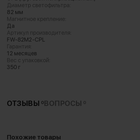
Диаметр светофильтра:
82 мм
Магнитное крепление:
Да
Артикул производителя:
FW-82M2-CPL
Гарантия:
12 месяцев
Вес с упаковкой:
350 г
ОТЗЫВЫ
ВОПРОСЫ
0
0
Похожие товары