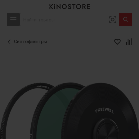
Светофильтры