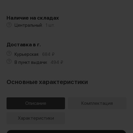
Наличие на складах
Центральный:
1 шт.
Доставка в г.
Курьерская:
684
₽
В пункт выдачи:
494
₽
Основные характеристики
Описание
Комплектация
Характеристики