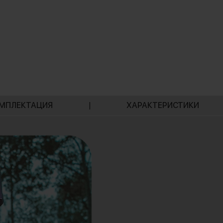
МПЛЕКТАЦИЯ
|
ХАРАКТЕРИСТИКИ