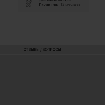
Гарантия:
12 месяцев
|
ОТЗЫВЫ / ВОПРОСЫ