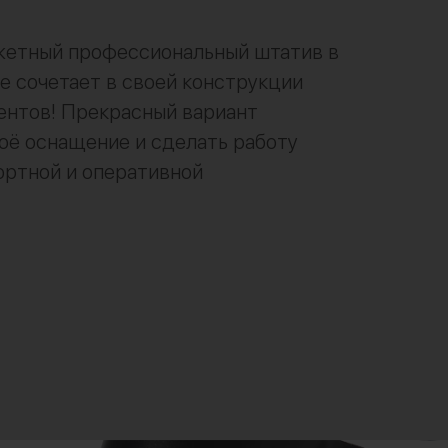
етный профессиональный штатив в
е сочетает в своей конструкции
ентов! Прекрасный вариант
оё оснащение и сделать работу
ортной и оперативной