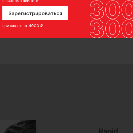
в личном кабинете
Зарегистрироваться
при заказе от 4000 ₽
Rapid