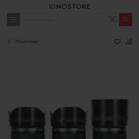
Объективы