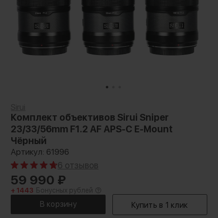
Sirui
Комплект объективов Sirui Sniper
23/33/56mm F1.2 AF APS-C E-Mount
Чёрный
Артикул: 61996
6 отзывов
59 990
₽
+ 1443
Бонусных рублей