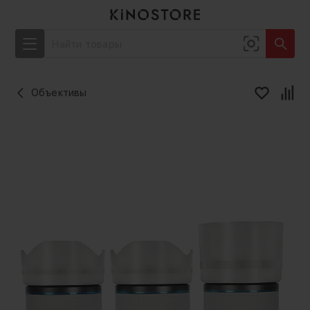
Объективы