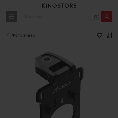
Фото/видео