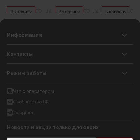
В корзину
В корзину
В корзину
Информация
Контакты
Режим работы
Чат с оператором
Сообщество ВК
Telegram
Новости и акции только для своих