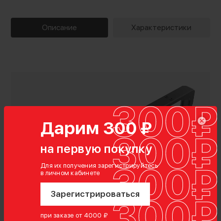
Описание
Характеристики
Дарим 300 ₽
на первую покупку
Для их получения зарегистрируйтесь
в личном кабинете
Показать полностью
Зарегистрироваться
при заказе от 4000 ₽
Характеристики