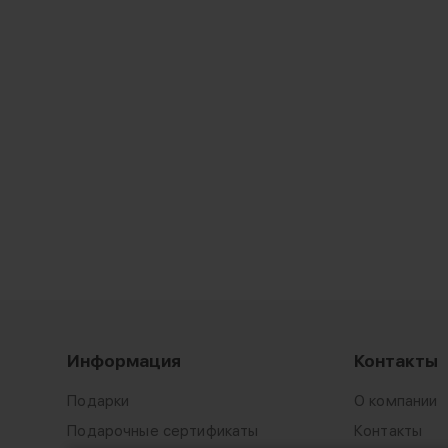
Информация
Контакты
Подарки
О компании
Подарочные сертификаты
Контакты