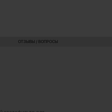
ОТЗЫВЫ / ВОПРОСЫ