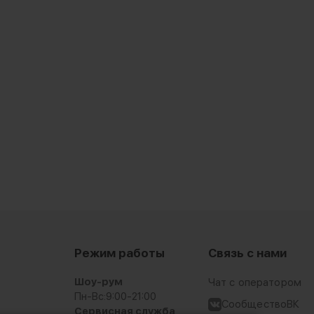
Режим работы
Связь с нами
Шоу-рум
Чат с оператором
Пн-Вс:
9:00-21:00
СообществоВК
Сервисная служба