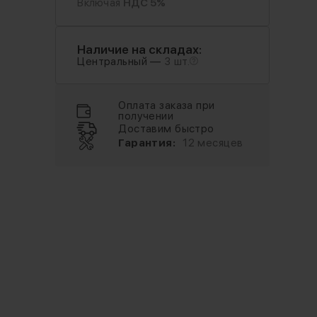
Включая
НДС 5%
Наличие на складах:
Центральный —
3 шт.
Оплата заказа при
получении
Доставим быстро
Гарантия:
12 месяцев