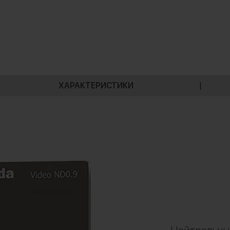
ХАРАКТЕРИСТИКИ
|