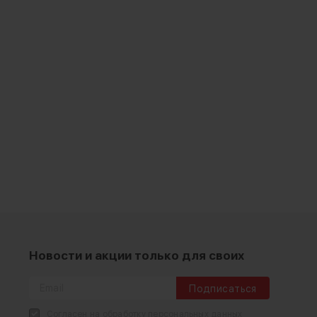
Новости и акции только для своих
Подписаться
Согласен на обработку персональных данных