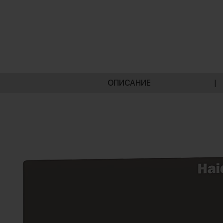
ОПИСАНИЕ
|