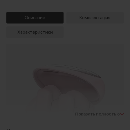
Описание
Комплектация
Характеристики
Показать полностью