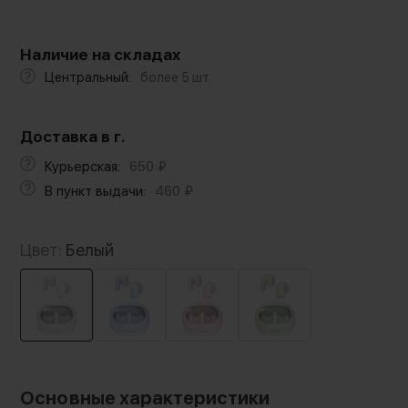
Наличие на складах
Центральный:
более 5 шт.
Доставка в г.
Курьерская:
650
₽
В пункт выдачи:
460
₽
Цвет:
Белый
Основные характеристики