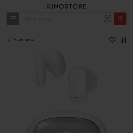
Наушники