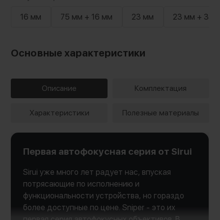
16 мм
75 мм + 16 мм
23 мм
23 мм + 33 
Основные характеристики
Описание
Комплектация
Характеристики
Полезные материалы
Первая автофокусная серия от Sirui
Sirui уже много лет радует нас, впуская
потрясающие по исполнению и
функциональности устройства, но гораздо
более доступные по цене. Sniper - это их
первая серия автофокусных объективов. В