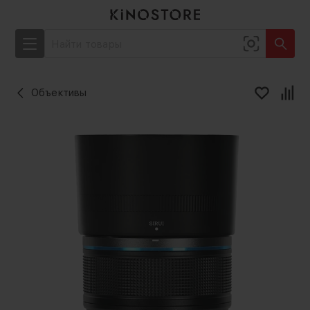
Объективы