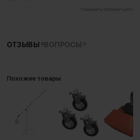
Вес с упаковкой:
Показать полностью
292 г
ОТЗЫВЫ
ВОПРОСЫ
0
0
Похожие товары