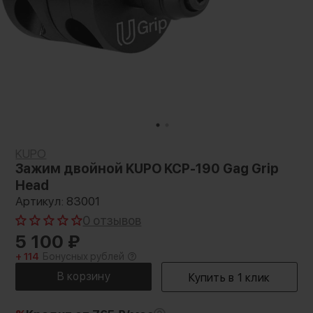
KUPO
Зажим двойной KUPO KCP-190 Gag Grip
Head
Артикул: 83001
0 отзывов
5 100
₽
+ 114
Бонусных рублей