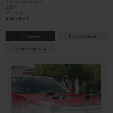
Вес без упаковки
265 г
Материал
алюминий
Описание
Комплектация
Характеристики