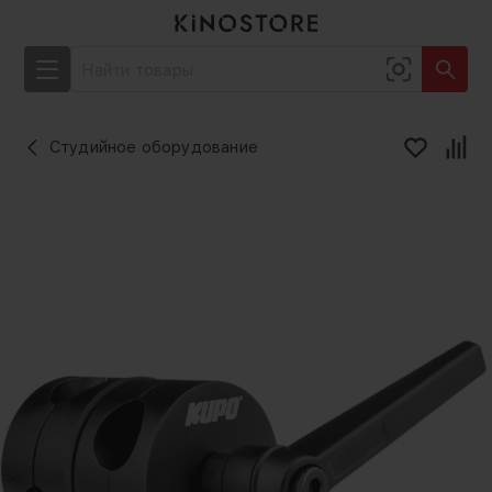
Студийное оборудование