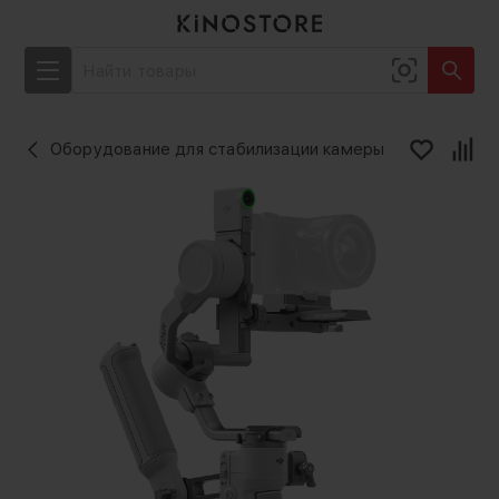
Оборудование для стабилизации камеры