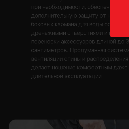
при необходимости, обеспечивая
дополнительную защиту от непогод
боковых кармана для воды оснащен
дренажными отверстиями и подход
переноски аксессуаров длиной до 
сантиметров. Продуманная систем
вентиляции спины и распределения
делает ношение комфортным даже
длительной эксплуатации