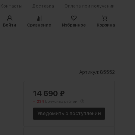
Контакты
Доставка
Оплата при получении
Войти
Сравнение
Избранное
Корзина
Артикул:
85552
14 690
₽
+ 234
Бонусных рублей
Уведомить о поступлении