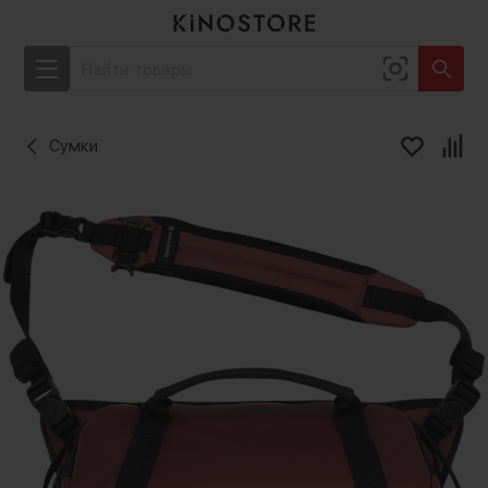
Сумки