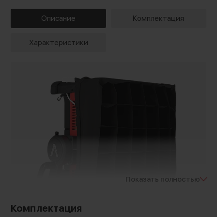
Описание
Комплектация
Характеристики
Показать полностью
Комплектация