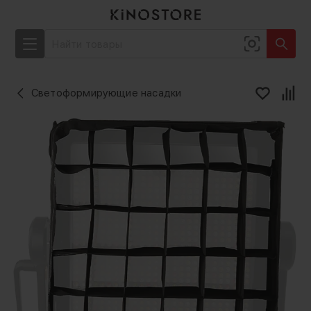
Светоформирующие насадки