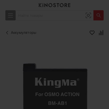
Аккумуляторы